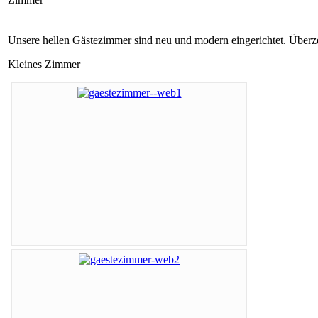
Unsere hellen Gästezimmer sind neu und modern eingerichtet. Überze
Kleines Zimmer