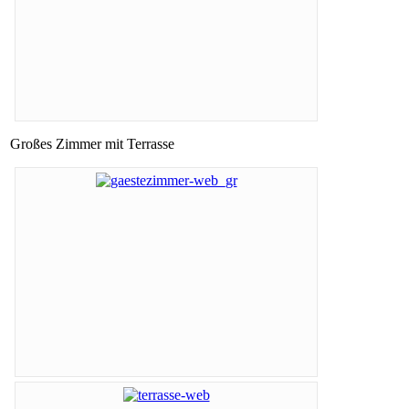
Großes Zimmer mit Terrasse