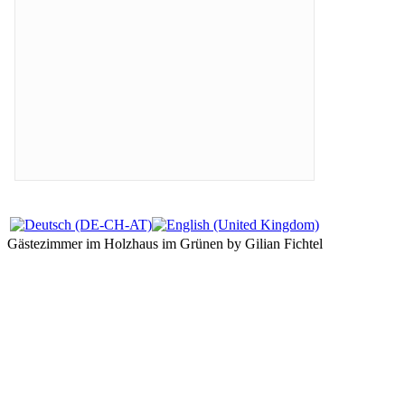
Gästezimmer im Holzhaus im Grünen by Gilian Fichtel